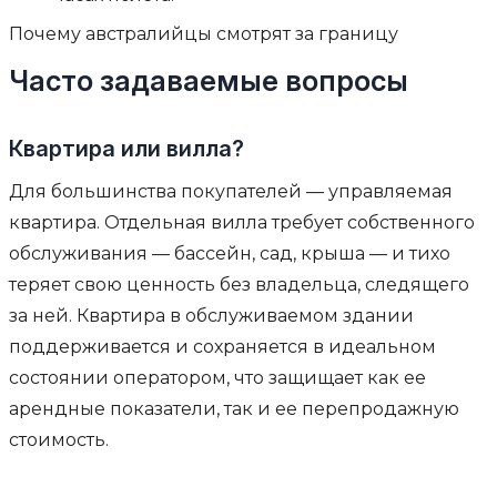
Почему австралийцы смотрят за границу
Часто задаваемые вопросы
Квартира или вилла?
Для большинства покупателей — управляемая
квартира. Отдельная вилла требует собственного
обслуживания — бассейн, сад, крыша — и тихо
теряет свою ценность без владельца, следящего
за ней. Квартира в обслуживаемом здании
поддерживается и сохраняется в идеальном
состоянии оператором, что защищает как ее
арендные показатели, так и ее перепродажную
стоимость.