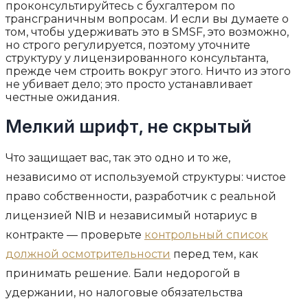
проконсультируйтесь с бухгалтером по
трансграничным вопросам. И если вы думаете о
том, чтобы удерживать это в SMSF, это возможно,
но строго регулируется, поэтому уточните
структуру у лицензированного консультанта,
прежде чем строить вокруг этого. Ничто из этого
не убивает дело; это просто устанавливает
честные ожидания.
Мелкий шрифт, не скрытый
Что защищает вас, так это одно и то же,
независимо от используемой структуры: чистое
право собственности, разработчик с реальной
лицензией NIB и независимый нотариус в
контракте — проверьте
контрольный список
должной осмотрительности
перед тем, как
принимать решение. Бали недорогой в
удержании, но налоговые обязательства