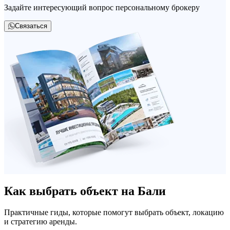
Задайте интересующий вопрос персональному брокеру
Связаться
Как выбрать объект на Бали
Практичные гиды, которые помогут выбрать объект, локацию
и стратегию аренды.