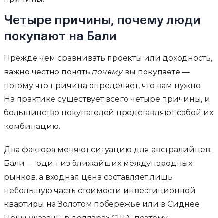
Четыре причины, почему люди
покупают на Бали
Прежде чем сравнивать проекты или доходность,
важно честно понять
почему
вы покупаете —
потому что причина определяет, что вам нужно.
На практике существует всего четыре причины, и
большинство покупателей представляют собой их
комбинацию.
Два фактора меняют ситуацию для австралийцев:
Бали — один из ближайших международных
рынков, а входная цена составляет лишь
небольшую часть стоимости инвестиционной
квартиры на Золотом побережье или в Сиднее.
Цены указаны в долларах США, поэтому