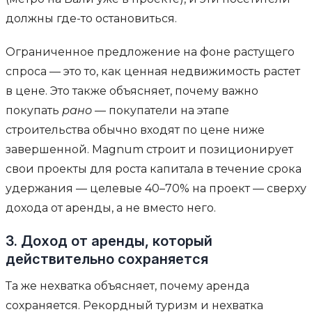
должны где-то остановиться.
Ограниченное предложение на фоне растущего
спроса — это то, как ценная недвижимость растет
в цене. Это также объясняет, почему важно
покупать
рано
— покупатели на этапе
строительства обычно входят по цене ниже
завершенной. Magnum строит и позиционирует
свои проекты для роста капитала в течение срока
удержания — целевые 40–70% на проект — сверху
дохода от аренды, а не вместо него.
3. Доход от аренды, который
действительно сохраняется
Та же нехватка объясняет, почему аренда
сохраняется. Рекордный туризм и нехватка