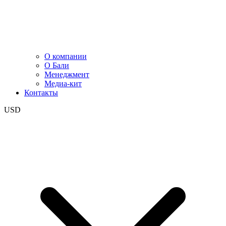
О компании
О Бали
Менеджмент
Медиа-кит
Контакты
USD