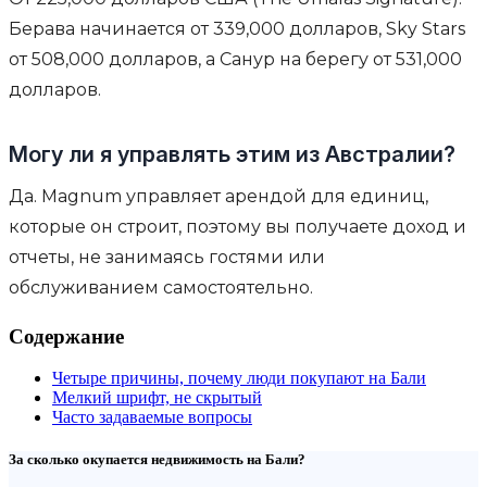
Берава начинается от 339,000 долларов, Sky Stars
от 508,000 долларов, а Санур на берегу от 531,000
долларов.
Могу ли я управлять этим из Австралии?
Да. Magnum управляет арендой для единиц,
которые он строит, поэтому вы получаете доход и
отчеты, не занимаясь гостями или
обслуживанием самостоятельно.
Содержание
Четыре причины, почему люди покупают на Бали
Мелкий шрифт, не скрытый
Часто задаваемые вопросы
За сколько окупается недвижимость на Бали?