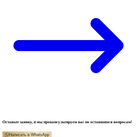
Оставьте заявку, и мы проконсультируем вас по оставшимся вопросам!
Написать в WhatsApp