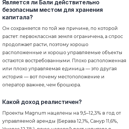
Является ли Бали действительно
безопасным местом для хранения
капитала?
Он сохраняется по той же причине, по которой
растет: первоклассная земля ограничена, а спрос
продолжает расти, поэтому хорошо
расположенные и хорошо управляемые объекты
остаются востребованными. Плохо расположенная
или плохо управляемая единица — это другая
история — вот почему местоположение и
оператор важнее, чем брошюра.
Какой доход реалистичен?
Проекты Magnum нацелены на 9,5–12,3% в год от
управляемой аренды (Берава 12,1%, Санур 11,6%,