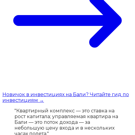
Новичок в инвестициях на Бали? Читайте гид по
инвестициям →
"Квартирный комплекс — это ставка на
рост капитала; управляемая квартира на
Бали — это поток дохода — за
небольшую цену входа и в нескольких
часах полета."