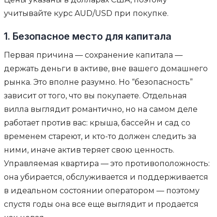
учитывайте курс AUD/USD при покупке.
1. Безопасное место для капитала
Первая причина — сохранение капитала —
держать деньги в активе, вне вашего домашнего
рынка. Это вполне разумно. Но “безопасность”
зависит от того, что вы покупаете. Отдельная
вилла выглядит романтично, но на самом деле
работает против вас: крыша, бассейн и сад со
временем стареют, и кто-то должен следить за
ними, иначе актив теряет свою ценность.
Управляемая квартира — это противоположность:
она убирается, обслуживается и поддерживается
в идеальном состоянии оператором — поэтому
спустя годы она все еще выглядит и продается