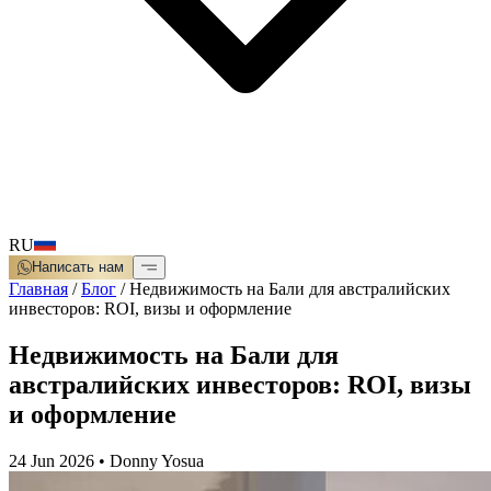
RU
Написать нам
Главная
/
Блог
/
Недвижимость на Бали для австралийских
инвесторов: ROI, визы и оформление
Недвижимость на Бали для
австралийских инвесторов: ROI, визы
и оформление
24 Jun 2026
•
Donny Yosua