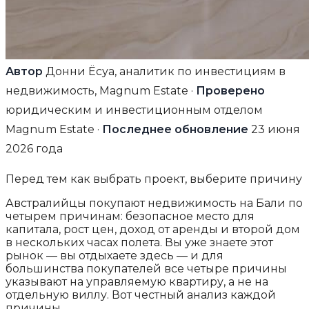
Автор
Донни Ёсуа, аналитик по инвестициям в
недвижимость, Magnum Estate ·
Проверено
юридическим и инвестиционным отделом
Magnum Estate ·
Последнее обновление
23 июня
2026 года
Перед тем как выбрать проект, выберите причину
Австралийцы покупают недвижимость на Бали по
четырем причинам: безопасное место для
капитала, рост цен, доход от аренды и второй дом
в нескольких часах полета. Вы уже знаете этот
рынок — вы отдыхаете здесь — и для
большинства покупателей все четыре причины
указывают на управляемую квартиру, а не на
отдельную виллу. Вот честный анализ каждой
причины.