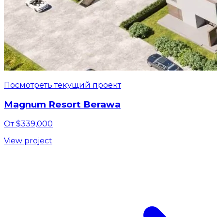
Посмотреть текущий проект
Magnum Resort Berawa
От $339,000
View project