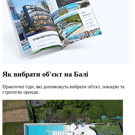
Як вибрати об'єкт на Балі
Практичні гіди, які допоможуть вибрати об'єкт, локацію та
стратегію оренди.