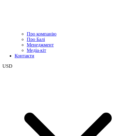
Про компанію
Про Балі
Менеджмент
Медіа-кіт
Контакти
USD