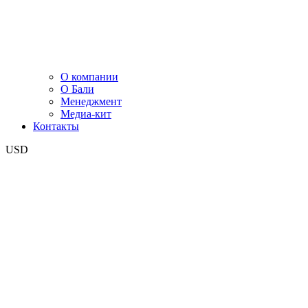
О компании
О Бали
Менеджмент
Медиа-кит
Контакты
USD