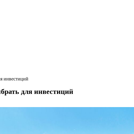
ля инвестиций
брать для инвестиций