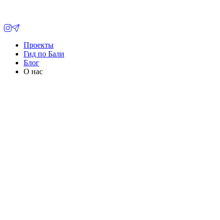
Проекты
Гид по Бали
Блог
О нас