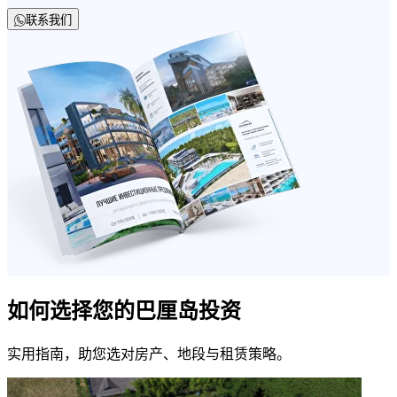
联系我们
如何选择您的巴厘岛投资
实用指南，助您选对房产、地段与租赁策略。