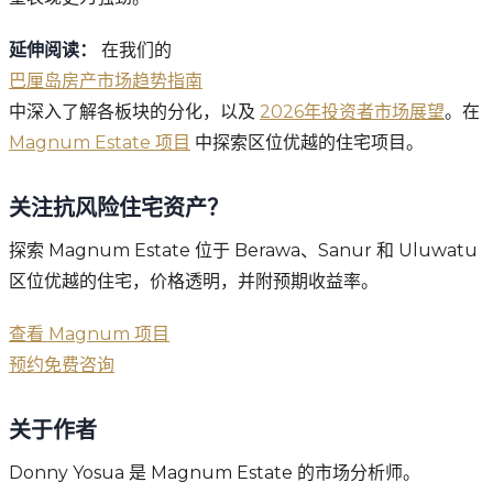
延伸阅读：
在我们的
巴厘岛房产市场趋势指南
中深入了解各板块的分化，以及
2026年投资者市场展望
。在
Magnum Estate 项目
中探索区位优越的住宅项目。
关注抗风险住宅资产？
探索 Magnum Estate 位于 Berawa、Sanur 和 Uluwatu
区位优越的住宅，价格透明，并附预期收益率。
查看 Magnum 项目
预约免费咨询
关于作者
Donny Yosua 是 Magnum Estate 的市场分析师。