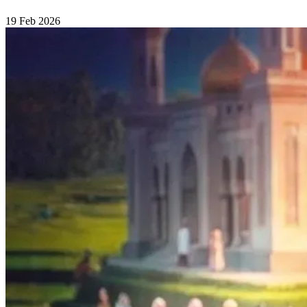
19 Feb 2026