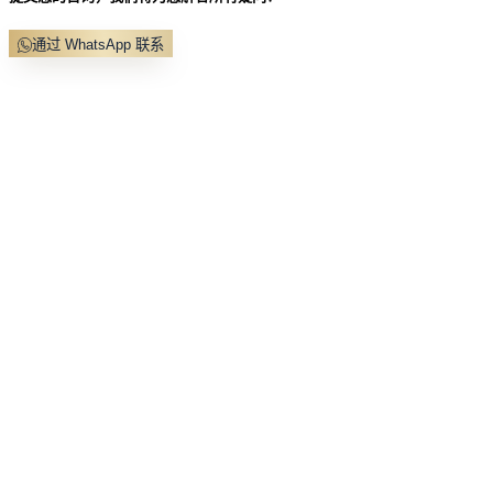
通过 WhatsApp 联系