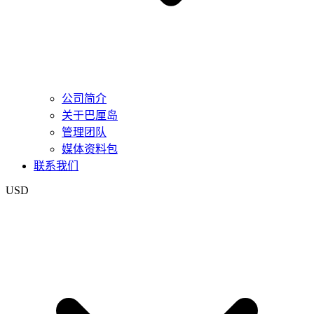
公司简介
关于巴厘岛
管理团队
媒体资料包
联系我们
USD