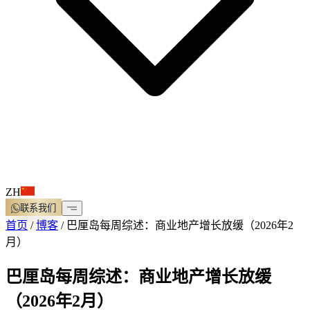
ZH
联系我们
首页
/
博客
/
巴厘岛每周综述：商业地产增长放缓（2026年2
月）
巴厘岛每周综述：商业地产增长放缓
（2026年2月）