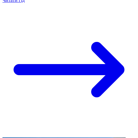
Читати гід