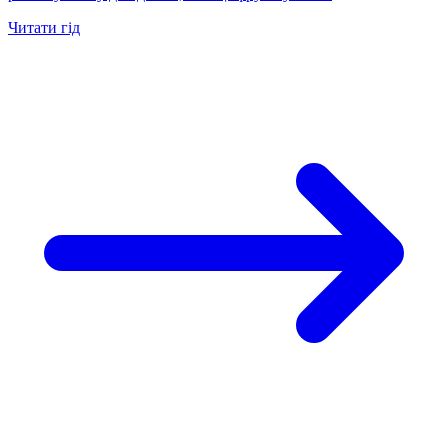
Читати гід