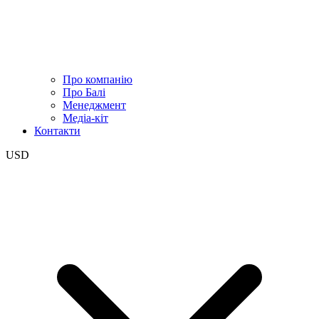
Про компанію
Про Балі
Менеджмент
Медіа-кіт
Контакти
USD