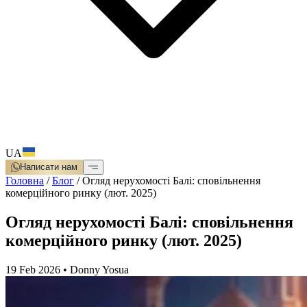
UA
Написати нам
Головна
/
Блог
/
Огляд нерухомості Балі: сповільнення
комерційного ринку (лют. 2025)
Огляд нерухомості Балі: сповільнення
комерційного ринку (лют. 2025)
19 Feb 2026
•
Donny Yosua